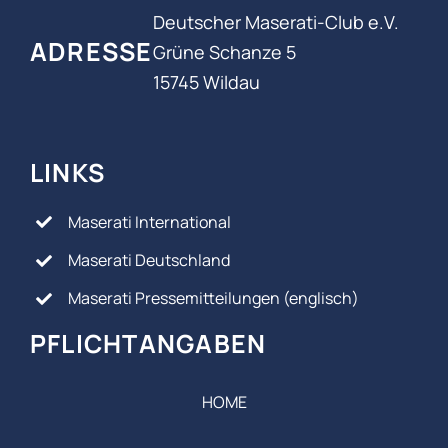
Deutscher Maserati-Club e.V.
ADRESSE
Grüne Schanze 5
15745 Wildau
LINKS
Maserati International
Maserati Deutschland
Maserati Pressemitteilungen (englisch)
PFLICHTANGABEN
HOME