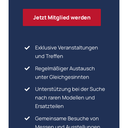
Jetzt Mitglied werden
Exklusive Veranstaltungen
und Treffen
Regelmäßiger Austausch
unter Gleichgesinnten
Unterstützung bei der Suche
nach raren Modellen und
Ersatzteilen
Gemeinsame Besuche von
Messen und Ausstellungen