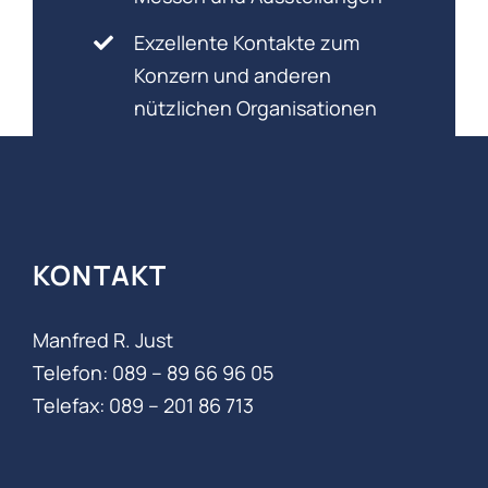
Exzellente Kontakte zum
Konzern und anderen
nützlichen Organisationen
KONTAKT
Manfred R. Just
Telefon: 089 – 89 66 96 05‬
Telefax: 089 – 201 86 713