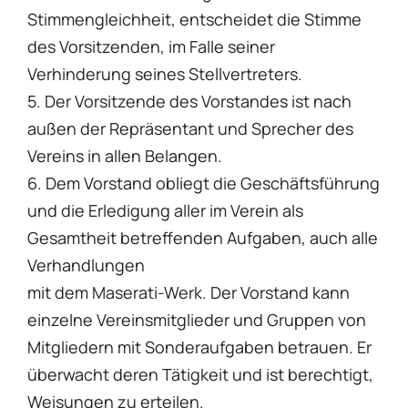
Stimmengleichheit, entscheidet die Stimme
des Vorsitzenden, im Falle seiner
Verhinderung seines Stellvertreters.
5. Der Vorsitzende des Vorstandes ist nach
außen der Repräsentant und Sprecher des
Vereins in allen Belangen.
6. Dem Vorstand obliegt die Geschäftsführung
und die Erledigung aller im Verein als
Gesamtheit betreffenden Aufgaben, auch alle
Verhandlungen
mit dem Maserati-Werk. Der Vorstand kann
einzelne Vereinsmitglieder und Gruppen von
Mitgliedern mit Sonderaufgaben betrauen. Er
überwacht deren Tätigkeit und ist berechtigt,
Weisungen zu erteilen.