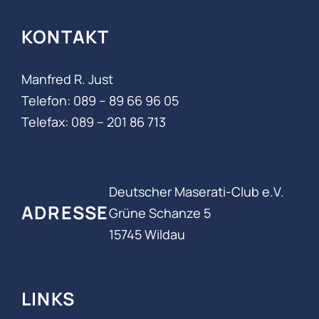
KONTAKT
Manfred R. Just
Telefon: 089 – 89 66 96 05‬
Telefax: 089 – 201 86 713
Deutscher Maserati-Club e.V.
ADRESSE
Grüne Schanze 5
15745 Wildau
LINKS