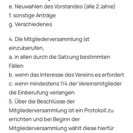
e. Neuwahlen des Vorstandes (alle 2 Jahre)
f. sonstige Anträge
g. Verschiedenes
4. Die Mitgliederversammlung ist
einzuberufen,
a. in allen durch die Satzung bestimmten
Fällen
b. wenn das Interesse des Vereins es erfordert
c. wenn mindestens 1/4 der Vereinsmitglieder
die Einberufung verlangen
5. Über die Beschlüsse der
Mitgliederversammlung ist ein Protokoll zu
errichten und bei Beginn der
Mitgliederversammlung wählt diese hierfür