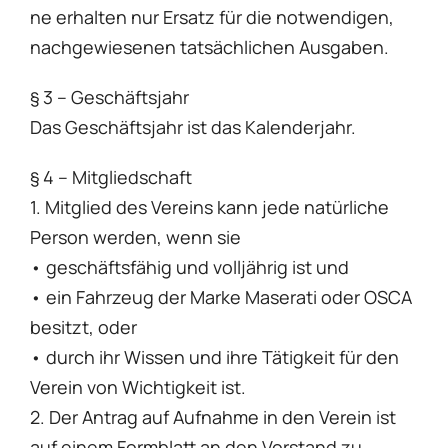
ne erhalten nur Ersatz für die notwendigen,
nachgewiesenen tatsächlichen Ausgaben.
§ 3 – Geschäftsjahr
Das Geschäftsjahr ist das Kalenderjahr.
§ 4 – Mitgliedschaft
1. Mitglied des Vereins kann jede natürliche
Person werden, wenn sie
• geschäftsfähig und volljährig ist und
• ein Fahrzeug der Marke Maserati oder OSCA
besitzt, oder
• durch ihr Wissen und ihre Tätigkeit für den
Verein von Wichtigkeit ist.
2. Der Antrag auf Aufnahme in den Verein ist
auf einem Formblatt an den Vorstand zu