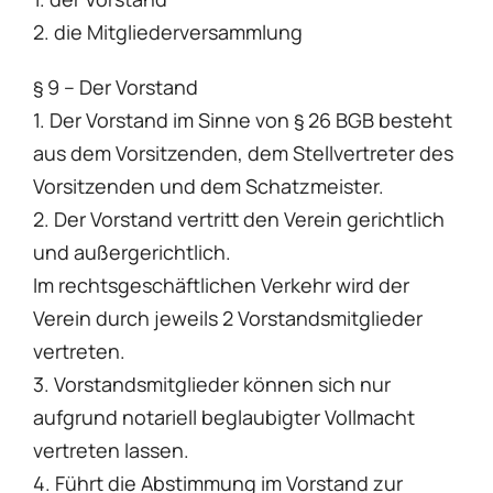
2. die Mitgliederversammlung
§ 9 – Der Vorstand
1. Der Vorstand im Sinne von § 26 BGB besteht
aus dem Vorsitzenden, dem Stellvertreter des
Vorsitzenden und dem Schatzmeister.
2. Der Vorstand vertritt den Verein gerichtlich
und außergerichtlich.
Im rechtsgeschäftlichen Verkehr wird der
Verein durch jeweils 2 Vorstandsmitglieder
vertreten.
3. Vorstandsmitglieder können sich nur
aufgrund notariell beglaubigter Vollmacht
vertreten lassen.
4. Führt die Abstimmung im Vorstand zur