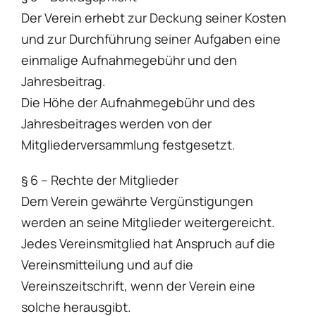
Der Verein erhebt zur Deckung seiner Kosten
und zur Durchführung seiner Aufgaben eine
einmalige Aufnahmegebühr und den
Jahresbeitrag.
Die Höhe der Aufnahmegebühr und des
Jahresbeitrages werden von der
Mitgliederversammlung festgesetzt.
§ 6 – Rechte der Mitglieder
Dem Verein gewährte Vergünstigungen
werden an seine Mitglieder weitergereicht.
Jedes Vereinsmitglied hat Anspruch auf die
Vereinsmitteilung und auf die
Vereinszeitschrift, wenn der Verein eine
solche herausgibt.