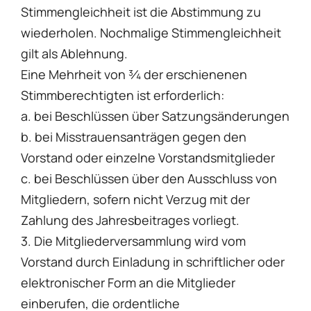
Stimmengleichheit ist die Abstimmung zu
wiederholen. Nochmalige Stimmengleichheit
gilt als Ablehnung.
Eine Mehrheit von 3⁄4 der erschienenen
Stimmberechtigten ist erforderlich:
a. bei Beschlüssen über Satzungsänderungen
b. bei Misstrauensanträgen gegen den
Vorstand oder einzelne Vorstandsmitglieder
c. bei Beschlüssen über den Ausschluss von
Mitgliedern, sofern nicht Verzug mit der
Zahlung des Jahresbeitrages vorliegt.
3. Die Mitgliederversammlung wird vom
Vorstand durch Einladung in schriftlicher oder
elektronischer Form an die Mitglieder
einberufen, die ordentliche