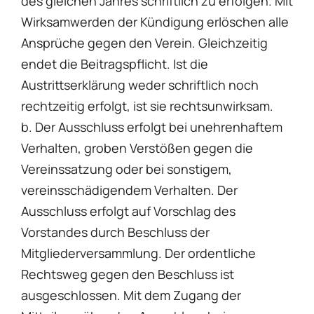
des gleichen Jahres schriftlich zu erfolgen. Mit
Wirksamwerden der Kündigung erlöschen alle
Ansprüche gegen den Verein. Gleichzeitig
endet die Beitragspflicht. Ist die
Austrittserklärung weder schriftlich noch
rechtzeitig erfolgt, ist sie rechtsunwirksam.
b. Der Ausschluss erfolgt bei unehrenhaftem
Verhalten, groben Verstößen gegen die
Vereinssatzung oder bei sonstigem,
vereinsschädigendem Verhalten. Der
Ausschluss erfolgt auf Vorschlag des
Vorstandes durch Beschluss der
Mitgliederversammlung. Der ordentliche
Rechtsweg gegen den Beschluss ist
ausgeschlossen. Mit dem Zugang der