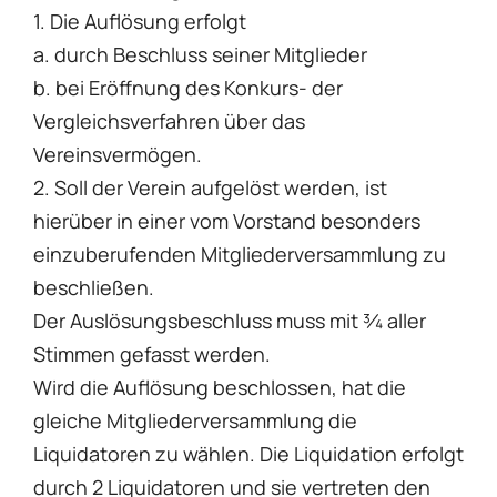
1. Die Auflösung erfolgt
a. durch Beschluss seiner Mitglieder
b. bei Eröffnung des Konkurs- der
Vergleichsverfahren über das
Vereinsvermögen.
2. Soll der Verein aufgelöst werden, ist
hierüber in einer vom Vorstand besonders
einzuberufenden Mitgliederversammlung zu
beschließen.
Der Auslösungsbeschluss muss mit 3⁄4 aller
Stimmen gefasst werden.
Wird die Auflösung beschlossen, hat die
gleiche Mitgliederversammlung die
Liquidatoren zu wählen. Die Liquidation erfolgt
durch 2 Liquidatoren und sie vertreten den