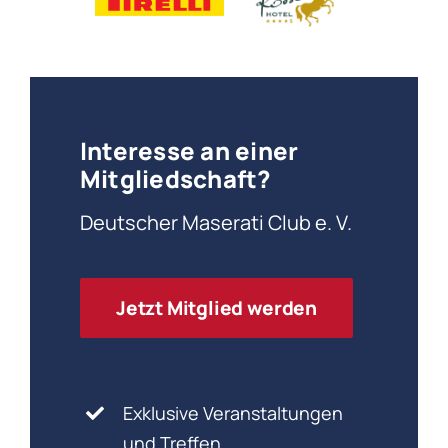
Interesse an einer
Mitgliedschaft?
Deutscher Maserati Club e. V.
Jetzt Mitglied werden
Exklusive Veranstaltungen
und Treffen