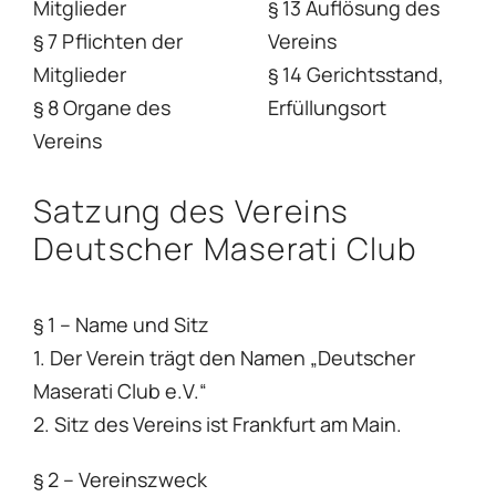
Mitglieder
§ 13 Auflösung des
§ 7 Pflichten der
Vereins
Mitglieder
§ 14 Gerichtsstand,
§ 8 Organe des
Erfüllungsort
Vereins
Satzung des Vereins
Deutscher Maserati Club
§ 1 – Name und Sitz
1. Der Verein trägt den Namen „Deutscher
Maserati Club e.V.“
2. Sitz des Vereins ist Frankfurt am Main.
§ 2 – Vereinszweck