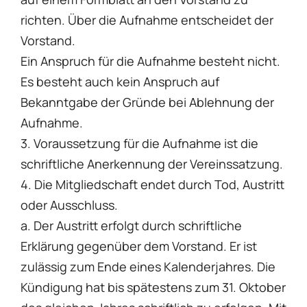
richten. Über die Aufnahme entscheidet der
Vorstand.
Ein Anspruch für die Aufnahme besteht nicht.
Es besteht auch kein Anspruch auf
Bekanntgabe der Gründe bei Ablehnung der
Aufnahme.
3. Voraussetzung für die Aufnahme ist die
schriftliche Anerkennung der Vereinssatzung.
4. Die Mitgliedschaft endet durch Tod, Austritt
oder Ausschluss.
a. Der Austritt erfolgt durch schriftliche
Erklärung gegenüber dem Vorstand. Er ist
zulässig zum Ende eines Kalenderjahres. Die
Kündigung hat bis spätestens zum 31. Oktober