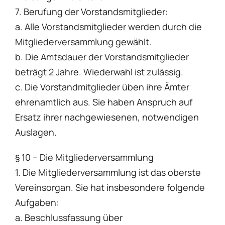
7. Berufung der Vorstandsmitglieder:
a. Alle Vorstandsmitglieder werden durch die
Mitgliederversammlung gewählt.
b. Die Amtsdauer der Vorstandsmitglieder
beträgt 2 Jahre. Wiederwahl ist zulässig.
c. Die Vorstandmitglieder üben ihre Ämter
ehrenamtlich aus. Sie haben Anspruch auf
Ersatz ihrer nachgewiesenen, notwendigen
Auslagen.
§ 10 – Die Mitgliederversammlung
1. Die Mitgliederversammlung ist das oberste
Vereinsorgan. Sie hat insbesondere folgende
Aufgaben:
a. Beschlussfassung über