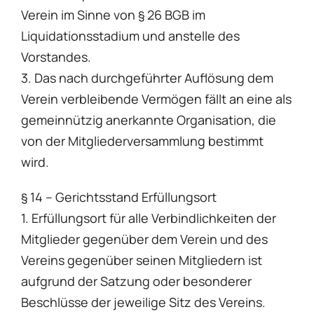
Verein im Sinne von § 26 BGB im
Liquidationsstadium und anstelle des
Vorstandes.
3. Das nach durchgeführter Auflösung dem
Verein verbleibende Vermögen fällt an eine als
gemeinnützig anerkannte Organisation, die
von der Mitgliederversammlung bestimmt
wird.
§ 14 – Gerichtsstand Erfüllungsort
1. Erfüllungsort für alle Verbindlichkeiten der
Mitglieder gegenüber dem Verein und des
Vereins gegenüber seinen Mitgliedern ist
aufgrund der Satzung oder besonderer
Beschlüsse der jeweilige Sitz des Vereins.