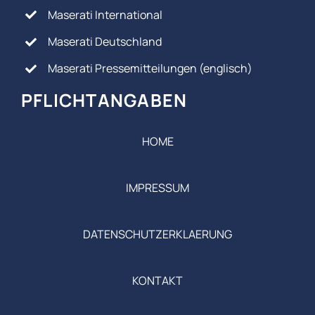
Maserati International
Maserati Deutschland
Maserati Pressemitteilungen (englisch)
PFLICHTANGABEN
HOME
IMPRESSUM
DATENSCHUTZERKLAERUNG
KONTAKT