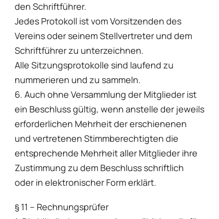
den Schriftführer.
Jedes Protokoll ist vom Vorsitzenden des
Vereins oder seinem Stellvertreter und dem
Schriftführer zu unterzeichnen.
Alle Sitzungsprotokolle sind laufend zu
nummerieren und zu sammeln.
6. Auch ohne Versammlung der Mitglieder ist
ein Beschluss gültig, wenn anstelle der jeweils
erforderlichen Mehrheit der erschienenen
und vertretenen Stimmberechtigten die
entsprechende Mehrheit aller Mitglieder ihre
Zustimmung zu dem Beschluss schriftlich
oder in elektronischer Form erklärt.
§ 11 – Rechnungsprüfer