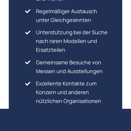
Regelmäßiger Austausch
unter Gleichgesinnten
Unterstützung bei der Suche
nach raren Modellen und
Ersatzteilen
Gemeinsame Besuche von
Messen und Ausstellungen
Exzellente Kontakte zum
Konzern und anderen
nützlichen Organisationen