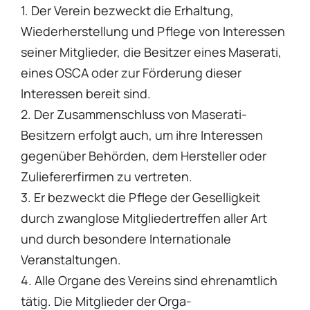
1. Der Verein bezweckt die Erhaltung,
Wiederherstellung und Pflege von Interessen
seiner Mitglieder, die Besitzer eines Maserati,
eines OSCA oder zur Förderung dieser
Interessen bereit sind.
2. Der Zusammenschluss von Maserati-
Besitzern erfolgt auch, um ihre Interessen
gegenüber Behörden, dem Hersteller oder
Zuliefererfirmen zu vertreten.
3. Er bezweckt die Pflege der Geselligkeit
durch zwanglose Mitgliedertreffen aller Art
und durch besondere Internationale
Veranstaltungen.
4. Alle Organe des Vereins sind ehrenamtlich
tätig. Die Mitglieder der Orga-