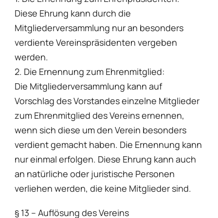
Diese Ehrung kann durch die
Mitgliederversammlung nur an besonders
verdiente Vereinspräsidenten vergeben
werden.
2. Die Ernennung zum Ehrenmitglied:
Die Mitgliederversammlung kann auf
Vorschlag des Vorstandes einzelne Mitglieder
zum Ehrenmitglied des Vereins ernennen,
wenn sich diese um den Verein besonders
verdient gemacht haben. Die Ernennung kann
nur einmal erfolgen. Diese Ehrung kann auch
an natürliche oder juristische Personen
verliehen werden, die keine Mitglieder sind.
§ 13 – Auflösung des Vereins