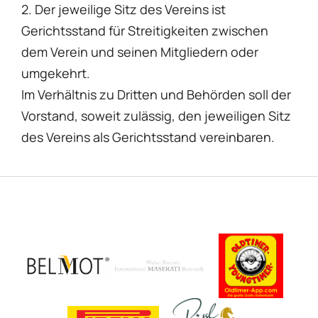
2. Der jeweilige Sitz des Vereins ist
Gerichtsstand für Streitigkeiten zwischen
dem Verein und seinen Mitgliedern oder
umgekehrt.
Im Verhältnis zu Dritten und Behörden soll der
Vorstand, soweit zulässig, den jeweiligen Sitz
des Vereins als Gerichtsstand vereinbaren.