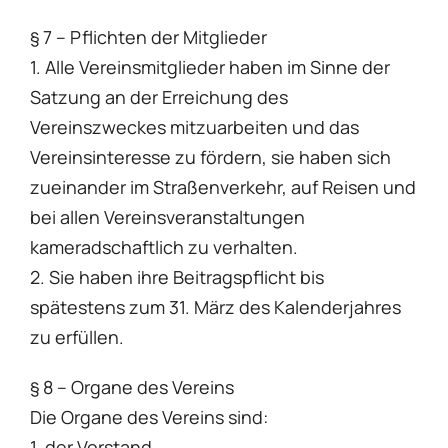
§ 7 – Pflichten der Mitglieder
1. Alle Vereinsmitglieder haben im Sinne der
Satzung an der Erreichung des
Vereinszweckes mitzuarbeiten und das
Vereinsinteresse zu fördern, sie haben sich
zueinander im Straßenverkehr, auf Reisen und
bei allen Vereinsveranstaltungen
kameradschaftlich zu verhalten.
2. Sie haben ihre Beitragspflicht bis
spätestens zum 31. März des Kalenderjahres
zu erfüllen.
§ 8 – Organe des Vereins
Die Organe des Vereins sind:
1. der Vorstand