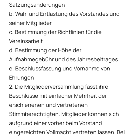
Satzungsänderungen
b. Wahl und Entlastung des Vorstandes und
seiner Mitglieder
c. Bestimmung der Richtlinien für die
Vereinsarbeit
d. Bestimmung der Höhe der
Aufnahmegebühr und des Jahresbeitrages
e. Beschlussfassung und Vornahme von
Ehrungen
2. Die Mitgliederversammlung fasst ihre
Beschlüsse mit einfacher Mehrheit der
erschienenen und vertretenen
Stimmberechtigten. Mitglieder können sich
aufgrund einer vorher beim Vorstand
eingereichten Vollmacht vertreten lassen. Bei