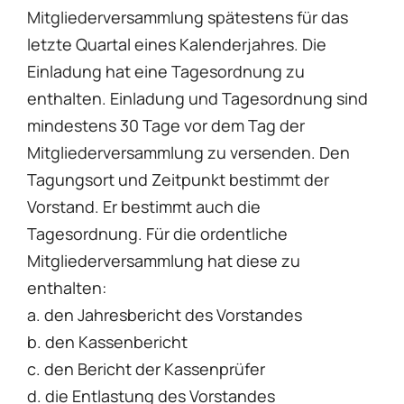
Mitgliederversammlung spätestens für das
letzte Quartal eines Kalenderjahres. Die
Einladung hat eine Tagesordnung zu
enthalten. Einladung und Tagesordnung sind
mindestens 30 Tage vor dem Tag der
Mitgliederversammlung zu versenden. Den
Tagungsort und Zeitpunkt bestimmt der
Vorstand. Er bestimmt auch die
Tagesordnung. Für die ordentliche
Mitgliederversammlung hat diese zu
enthalten:
a. den Jahresbericht des Vorstandes
b. den Kassenbericht
c. den Bericht der Kassenprüfer
d. die Entlastung des Vorstandes