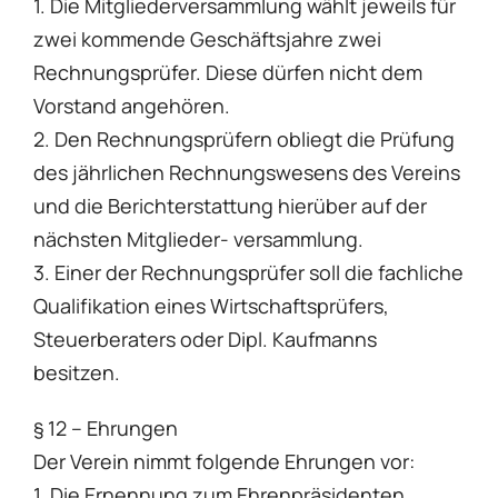
1. Die Mitgliederversammlung wählt jeweils für
zwei kommende Geschäftsjahre zwei
Rechnungsprüfer. Diese dürfen nicht dem
Vorstand angehören.
2. Den Rechnungsprüfern obliegt die Prüfung
des jährlichen Rechnungswesens des Vereins
und die Berichterstattung hierüber auf der
nächsten Mitglieder- versammlung.
3. Einer der Rechnungsprüfer soll die fachliche
Qualifikation eines Wirtschaftsprüfers,
Steuerberaters oder Dipl. Kaufmanns
besitzen.
§ 12 – Ehrungen
Der Verein nimmt folgende Ehrungen vor:
1. Die Ernennung zum Ehrenpräsidenten.