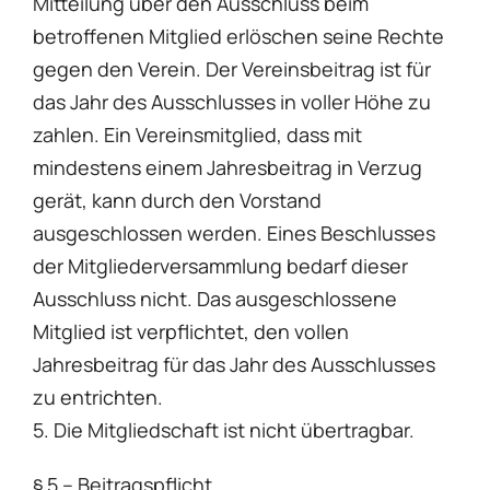
Mitteilung über den Ausschluss beim
betroffenen Mitglied erlöschen seine Rechte
gegen den Verein. Der Vereinsbeitrag ist für
das Jahr des Ausschlusses in voller Höhe zu
zahlen. Ein Vereinsmitglied, dass mit
mindestens einem Jahresbeitrag in Verzug
gerät, kann durch den Vorstand
ausgeschlossen werden. Eines Beschlusses
der Mitgliederversammlung bedarf dieser
Ausschluss nicht. Das ausgeschlossene
Mitglied ist verpflichtet, den vollen
Jahresbeitrag für das Jahr des Ausschlusses
zu entrichten.
5. Die Mitgliedschaft ist nicht übertragbar.
§ 5 – Beitragspflicht