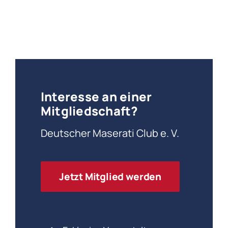
Interesse an einer
Mitgliedschaft?
Deutscher Maserati Club e. V.
Jetzt Mitglied werden