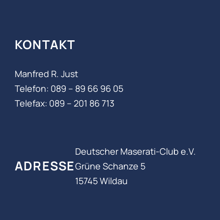
KONTAKT
Manfred R. Just
Telefon: 089 – 89 66 96 05‬
Telefax: 089 – 201 86 713
Deutscher Maserati-Club e.V.
ADRESSE
Grüne Schanze 5
15745 Wildau