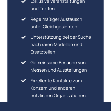
Exklusive Veranstaltungen
und Treffen
Regelmäßiger Austausch
unter Gleichgesinnten
Unterstützung bei der Suche
nach raren Modellen und
Ersatzteilen
Gemeinsame Besuche von
Messen und Ausstellungen
Exzellente Kontakte zum
Konzern und anderen
nützlichen Organisationen