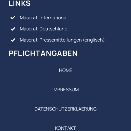
LINKS
Maserati International
Maserati Deutschland
Maserati Pressemitteilungen (englisch)
PFLICHTANGABEN
HOME
IMPRESSUM
DATENSCHUTZERKLAERUNG
KONTAKT