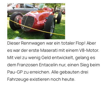
Dieser Rennwagen war ein totaler Flop! Aber
es war der erste Maserati mit einem V8-Motor.
Mit viel zu wenig Geld entwickelt, gelang es
dem Franzosen Entacelin nur, einen Sieg beim
Pau-GP zu erreichen. Alle gebauten drei
Fahrzeuge existieren noch heute.