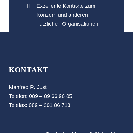
Exzellente Kontakte zum
Konzern und anderen
nützlichen Organisationen
KONTAKT
Manfred R. Just
Telefon: 089 – 89 66 96 05‬
Telefax: 089 – 201 86 713