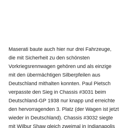
Maserati baute auch hier nur drei Fahrzeuge,
die mit Sicherheit zu den schönsten
Vorkriegsrennwagen gehören und als einzige
mit den übermächtigen Silberpfeilen aus
Deutschland mithalten konnten. Paul Pietsch
verpasste den Sieg in Chassis #3031 beim
Deutschland-GP 1938 nur knapp und erreichte
den hervorragenden 3. Platz (der Wagen ist jetzt
wieder in Deutschland). Chassis #3032 siegte
mit Wilbur Shaw gleich zweimal in Indianapolis