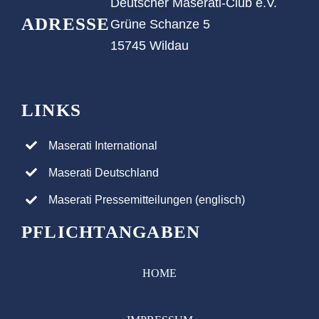
Deutscher Maserati-Club e.V.
ADRESSE
Grüne Schanze 5
15745 Wildau
LINKS
Maserati International
Maserati Deutschland
Maserati Pressemitteilungen (englisch)
PFLICHTANGABEN
HOME