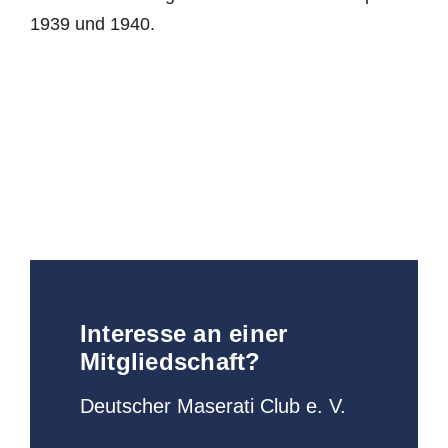
1939 und 1940.
Interesse an einer
Mitgliedschaft?
Deutscher Maserati Club e. V.