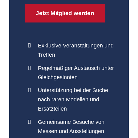
Jetzt Mitglied werden
Exklusive Veranstaltungen und
Treffen
Regelmäßiger Austausch unter
Gleichgesinnten
Unterstützung bei der Suche
nach raren Modellen und
Ersatzteilen
Gemeinsame Besuche von
Messen und Ausstellungen