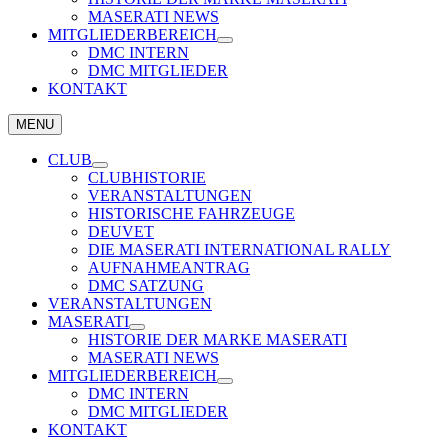
MASERATI NEWS
MITGLIEDERBEREICH
DMC INTERN
DMC MITGLIEDER
KONTAKT
MENU
CLUB
CLUBHISTORIE
VERANSTALTUNGEN
HISTORISCHE FAHRZEUGE
DEUVET
DIE MASERATI INTERNATIONAL RALLY
AUFNAHMEANTRAG
DMC SATZUNG
VERANSTALTUNGEN
MASERATI
HISTORIE DER MARKE MASERATI
MASERATI NEWS
MITGLIEDERBEREICH
DMC INTERN
DMC MITGLIEDER
KONTAKT