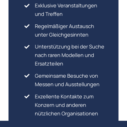
Exklusive Veranstaltungen
und Treffen
Regelmäßiger Austausch
unter Gleichgesinnten
Unterstützung bei der Suche
nach raren Modellen und
Ersatzteilen
Gemeinsame Besuche von
Messen und Ausstellungen
Exzellente Kontakte zum
Konzern und anderen
nützlichen Organisationen