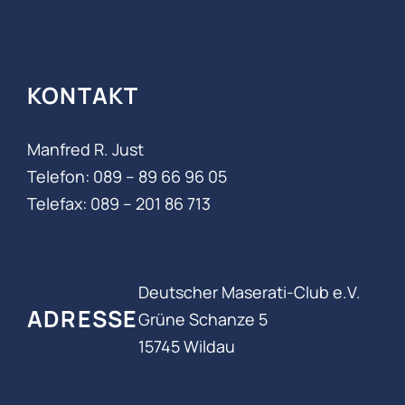
KONTAKT
Manfred R. Just
Telefon: 089 – 89 66 96 05‬
Telefax: 089 – 201 86 713
Deutscher Maserati-Club e.V.
ADRESSE
Grüne Schanze 5
15745 Wildau