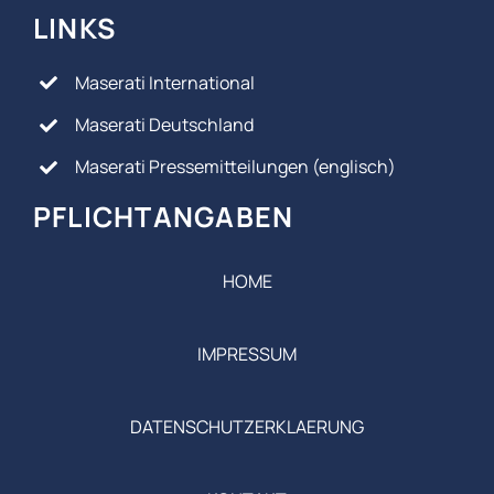
LINKS
Maserati International
Maserati Deutschland
Maserati Pressemitteilungen (englisch)
PFLICHTANGABEN
HOME
IMPRESSUM
DATENSCHUTZERKLAERUNG