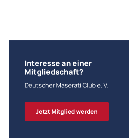
Interesse an einer
Mitgliedschaft?
Deutscher Maserati Club e. V.
Jetzt Mitglied werden