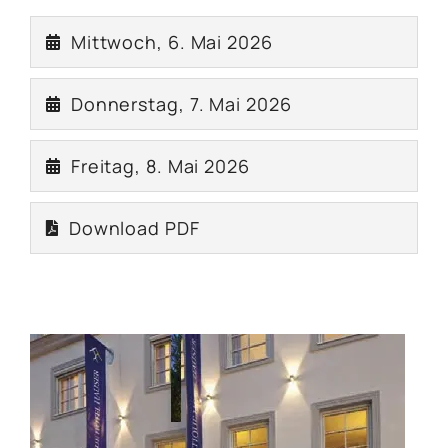
Mittwoch, 6. Mai 2026
Donnerstag, 7. Mai 2026
Freitag, 8. Mai 2026
Download PDF