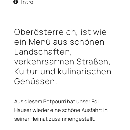
Intro
Oberösterreich, ist wie
ein Menü aus schönen
Landschaften,
verkehrsarmen Straßen,
Kultur und kulinarischen
Genüssen.
Aus diesem Potpourri hat unser Edi
Hauser wieder eine schöne Ausfahrt in
seiner Heimat zusammengestellt.