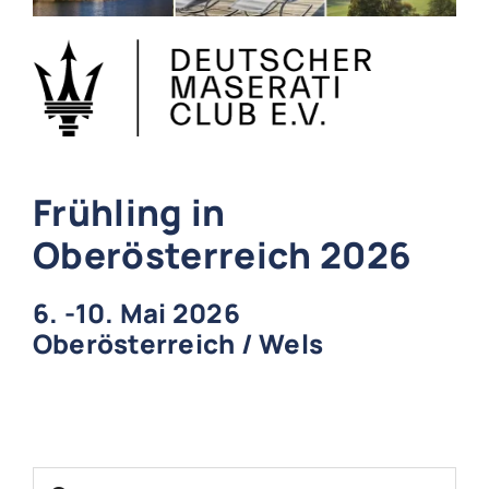
Frühling in
Oberösterreich 2026
6. -10. Mai 2026
Oberösterreich / Wels