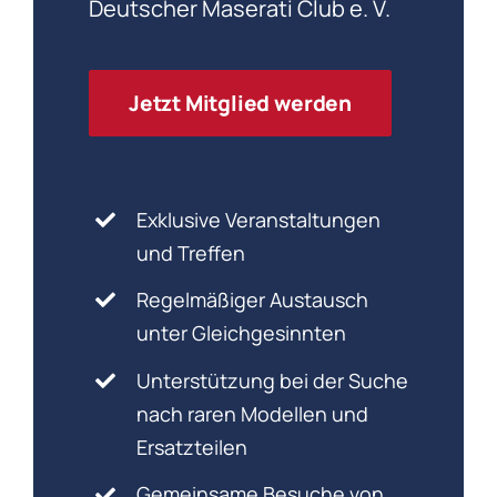
Deutscher Maserati Club e. V.
Jetzt Mitglied werden
Exklusive Veranstaltungen
und Treffen
Regelmäßiger Austausch
unter Gleichgesinnten
Unterstützung bei der Suche
nach raren Modellen und
Ersatzteilen
Gemeinsame Besuche von