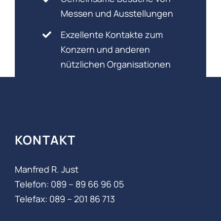
Messen und Ausstellungen
Exzellente Kontakte zum
Konzern und anderen
nützlichen Organisationen
KONTAKT
Manfred R. Just
Telefon: 089 – 89 66 96 05‬
Telefax: 089 – 201 86 713