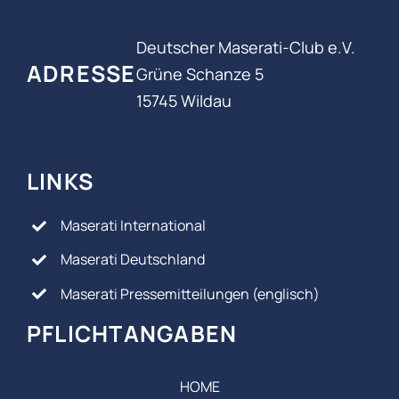
Deutscher Maserati-Club e.V.
ADRESSE
Grüne Schanze 5
15745 Wildau
LINKS
Maserati International
Maserati Deutschland
Maserati Pressemitteilungen (englisch)
PFLICHTANGABEN
HOME