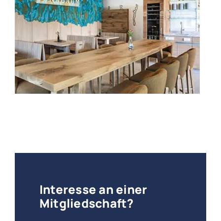
Interesse an einer
Mitgliedschaft?