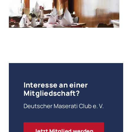
Interesse an einer
Mitgliedschaft?
Deutscher Maserati Club e. V.
Jetzt Mitglied werden