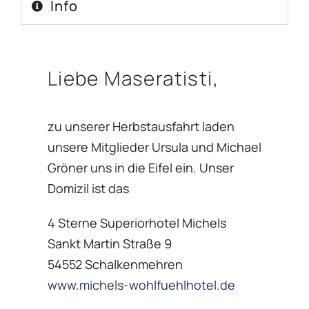
Info
Liebe Maseratisti,
zu unserer Herbstausfahrt laden
unsere Mitglieder Ursula und Michael
Gröner uns in die Eifel ein. Unser
Domizil ist das
4 Sterne Superiorhotel Michels
Sankt Martin Straße 9
54552 Schalkenmehren
www.michels-wohlfuehlhotel.de