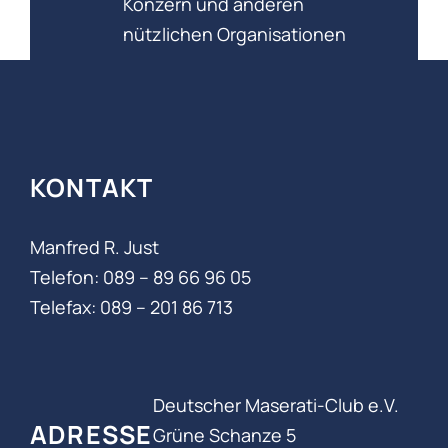
Konzern und anderen
nützlichen Organisationen
KONTAKT
Manfred R. Just
Telefon: 089 – 89 66 96 05‬
Telefax: 089 – 201 86 713
Deutscher Maserati-Club e.V.
ADRESSE
Grüne Schanze 5