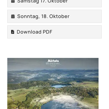
Samstag 17. Oktober
Sonntag, 18. Oktober
Download PDF