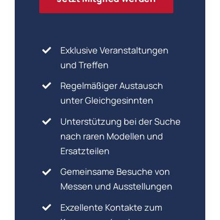
Exklusive Veranstaltungen
und Treffen
Regelmäßiger Austausch
unter Gleichgesinnten
Unterstützung bei der Suche
nach raren Modellen und
Ersatzteilen
Gemeinsame Besuche von
Messen und Ausstellungen
Exzellente Kontakte zum