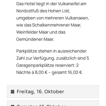
Das Hotel liegt in der Vulkaneifel am
Nordostfuß des Hohen List,
umgeben von mehreren Vulkanseen,
wie das Schalkenmehrener Maar,
Weinfelder Maar und das
Gemündener Maar.
Parkplätze stehen in ausreichender
Zahl zur Verfügung, zusätzlich sind 5
Garagenparkplätze reserviert: 2
Nächte á 8,00 € – gesamt 16,00 €.
Freitag, 16. Oktober