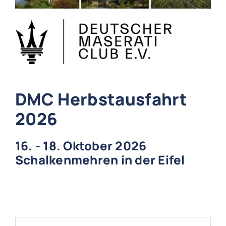
DMC Herbstausfahrt
2026
16. - 18. Oktober 2026
Schalkenmehren in der Eifel