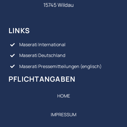
15745 Wildau
LINKS
Maserati International
Maserati Deutschland
Maserati Pressemitteilungen (englisch)
PFLICHTANGABEN
HOME
IMPRESSUM