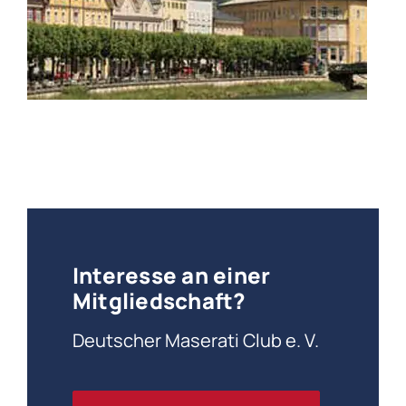
Interesse an einer
Mitgliedschaft?
Deutscher Maserati Club e. V.