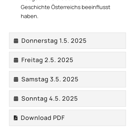
Geschichte Österreichs beeinflusst
haben.
Donnerstag 1.5. 2025
Freitag 2.5. 2025
Samstag 3.5. 2025
Sonntag 4.5. 2025
Download PDF