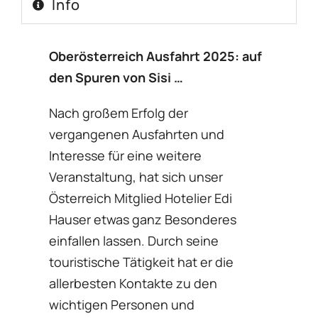
Info
Oberösterreich Ausfahrt 2025: auf
den Spuren von Sisi …
Nach großem Erfolg der
vergangenen Ausfahrten und
Interesse für eine weitere
Veranstaltung, hat sich unser
Österreich Mitglied Hotelier Edi
Hauser etwas ganz Besonderes
einfallen lassen. Durch seine
touristische Tätigkeit hat er die
allerbesten Kontakte zu den
wichtigen Personen und