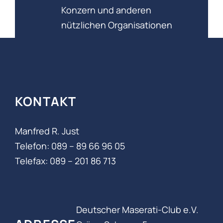
Konzern und anderen
nützlichen Organisationen
KONTAKT
Manfred R. Just
Telefon: 089 – 89 66 96 05‬
Telefax: 089 – 201 86 713
Deutscher Maserati-Club e.V.