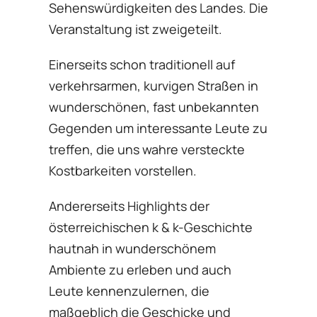
Sehenswürdigkeiten des Landes. Die
Veranstaltung ist zweigeteilt.
Einerseits schon traditionell auf
verkehrsarmen, kurvigen Straßen in
wunderschönen, fast unbekannten
Gegenden um interessante Leute zu
treffen, die uns wahre versteckte
Kostbarkeiten vorstellen.
Andererseits Highlights der
österreichischen k & k-Geschichte
hautnah in wunderschönem
Ambiente zu erleben und auch
Leute kennenzulernen, die
maßgeblich die Geschicke und