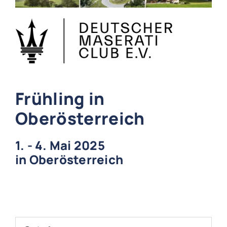
Frühling in
Oberösterreich
1. - 4. Mai 2025
in Oberösterreich