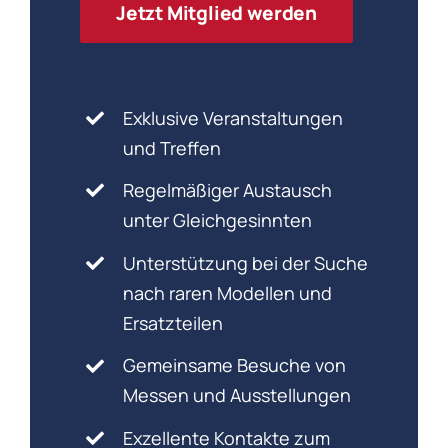
Jetzt Mitglied werden
Exklusive Veranstaltungen
und Treffen
Regelmäßiger Austausch
unter Gleichgesinnten
Unterstützung bei der Suche
nach raren Modellen und
Ersatzteilen
Gemeinsame Besuche von
Messen und Ausstellungen
Exzellente Kontakte zum