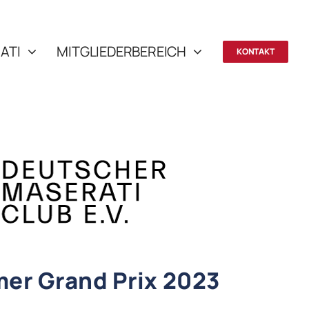
ATI
MITGLIEDERBEREICH
KONTAKT
mer Grand Prix 2023