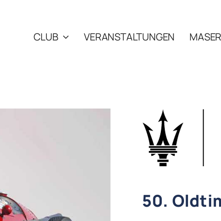
CLUB
VERANSTALTUNGEN
MASER
50. Oldti