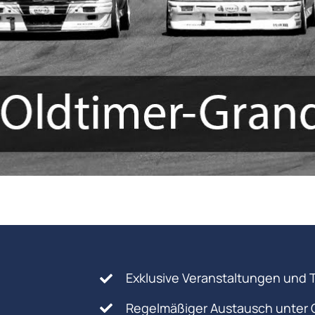
Exklusive Veranstaltungen und 
Regelmäßiger Austausch unter 