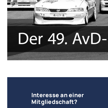
Interesse an einer
Mitgliedschaft?