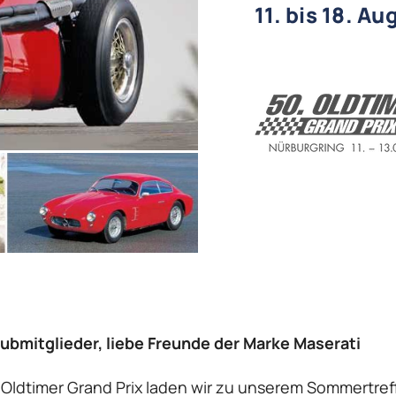
11. bis 18. A
lubmitglieder, liebe Freunde der Marke Maserati
 Oldtimer Grand Prix laden wir zu unserem Sommertref