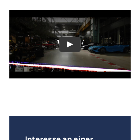
Interesse an einer