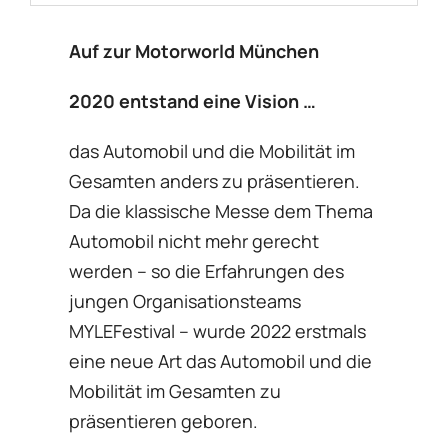
Auf zur Motorworld München
2020 entstand eine Vision …
das Automobil und die Mobilität im
Gesamten anders zu präsentieren.
Da die klassische Messe dem Thema
Automobil nicht mehr gerecht
werden – so die Erfahrungen des
jungen Organisationsteams
MYLEFestival – wurde 2022 erstmals
eine neue Art das Automobil und die
Mobilität im Gesamten zu
präsentieren geboren.