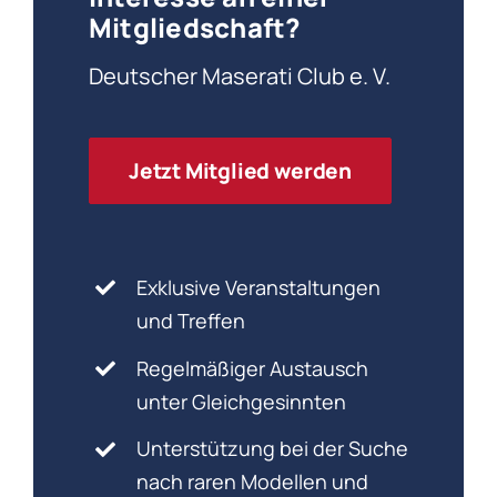
Mitgliedschaft?
Deutscher Maserati Club e. V.
Jetzt Mitglied werden
Exklusive Veranstaltungen
und Treffen
Regelmäßiger Austausch
unter Gleichgesinnten
Unterstützung bei der Suche
nach raren Modellen und