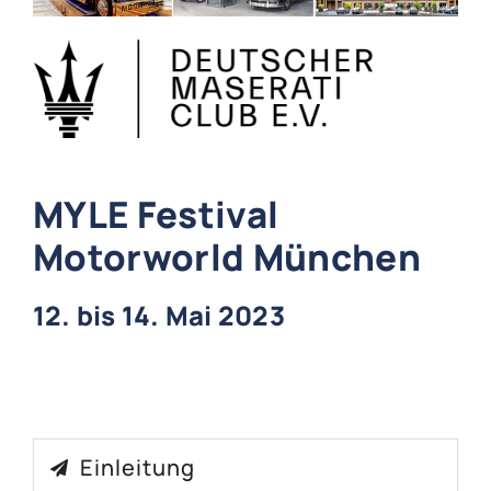
MYLE Festival
Motorworld München
12. bis 14. Mai 2023
Einleitung