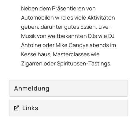
Neben dem Präsentieren von
Automobilen wird es viele Aktivitäten
geben, darunter gutes Essen, Live-
Musik von weltbekannten DJs wie DJ
Antoine oder Mike Candys abends im
Kesselhaus, Masterclasses wie
Zigarren oder Spirituosen-Tastings.
Anmeldung
Links