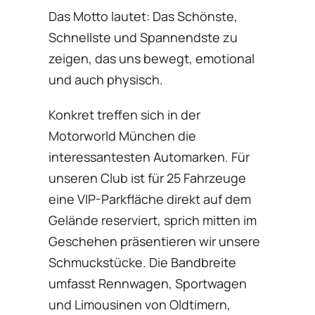
Das Motto lautet: Das Schönste,
Schnellste und Spannendste zu
zeigen, das uns bewegt, emotional
und auch physisch.
Konkret treffen sich in der
Motorworld München die
interessantesten Automarken. Für
unseren Club ist für 25 Fahrzeuge
eine VIP-Parkfläche direkt auf dem
Gelände reserviert, sprich mitten im
Geschehen präsentieren wir unsere
Schmuckstücke. Die Bandbreite
umfasst Rennwagen, Sportwagen
und Limousinen von Oldtimern,