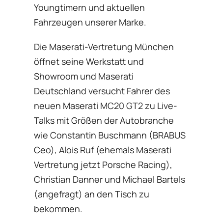
Youngtimern und aktuellen
Fahrzeugen unserer Marke.
Die Maserati-Vertretung München
öffnet seine Werkstatt und
Showroom und Maserati
Deutschland versucht Fahrer des
neuen Maserati MC20 GT2 zu Live-
Talks mit Größen der Autobranche
wie Constantin Buschmann (BRABUS
Ceo), Alois Ruf (ehemals Maserati
Vertretung jetzt Porsche Racing),
Christian Danner und Michael Bartels
(angefragt) an den Tisch zu
bekommen.