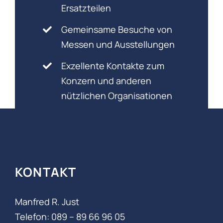
Ersatzteilen
Gemeinsame Besuche von
Messen und Ausstellungen
Exzellente Kontakte zum
Konzern und anderen
nützlichen Organisationen
KONTAKT
Manfred R. Just
Telefon: 089 – 89 66 96 05‬