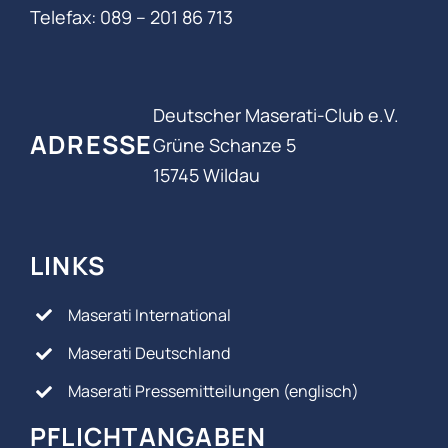
Telefax: 089 – 201 86 713
Deutscher Maserati-Club e.V.
ADRESSE
Grüne Schanze 5
15745 Wildau
LINKS
Maserati International
Maserati Deutschland
Maserati Pressemitteilungen (englisch)
PFLICHTANGABEN