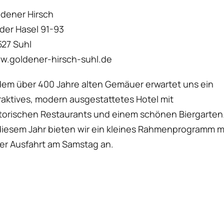
dener Hirsch
der Hasel 91-93
27 Suhl
w.goldener-hirsch-suhl.de
dem über 400 Jahre alten Gemäuer erwartet uns ein
raktives, modern ausgestattetes Hotel mit
torischen Restaurants und einem schönen Biergarten
diesem Jahr bieten wir ein kleines Rahmenprogramm m
er Ausfahrt am Samstag an.