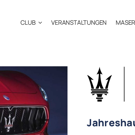
CLUB
VERANSTALTUNGEN
MASER
Jahresha