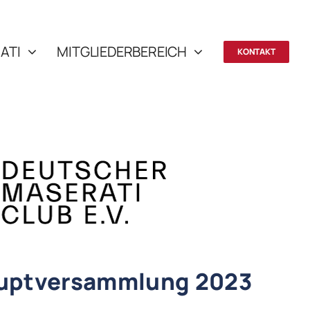
ATI
MITGLIEDERBEREICH
KONTAKT
uptversammlung 2023