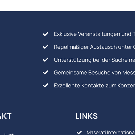
Exklusive Veranstaltungen und 
Regelmäßiger Austausch unter 
Unterstützung bei der Suche na
Gemeinsame Besuche von Mess
Exzellente Kontakte zum Konze
AKT
LINKS
Maserati Internationa