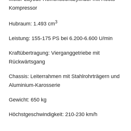
Kompressor
3
Hubraum: 1.493 cm
Leistung: 155-175 PS bei 6.200-6.600 U/min
Kraftübertragung: Vierganggetriebe mit
Rückwärtsgang
Chassis: Leiterrahmen mit Stahlrohrträgern und
Aluminium-Karosserie
Gewicht: 650 kg
Höchstgeschwindigkeit: 210-230 km/h