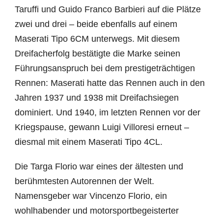
Taruffi und Guido Franco Barbieri auf die Plätze
zwei und drei – beide ebenfalls auf einem
Maserati Tipo 6CM unterwegs. Mit diesem
Dreifacherfolg bestätigte die Marke seinen
Führungsanspruch bei dem prestigeträchtigen
Rennen: Maserati hatte das Rennen auch in den
Jahren 1937 und 1938 mit Dreifachsiegen
dominiert. Und 1940, im letzten Rennen vor der
Kriegspause, gewann Luigi Villoresi erneut –
diesmal mit einem Maserati Tipo 4CL.
Die Targa Florio war eines der ältesten und
berühmtesten Autorennen der Welt.
Namensgeber war Vincenzo Florio, ein
wohlhabender und motorsportbegeisterter