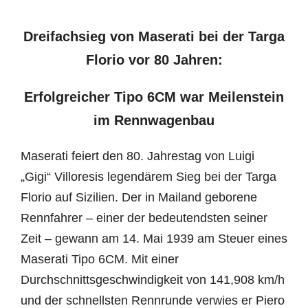
Dreifachsieg von Maserati bei der Targa
Florio vor 80 Jahren:
Erfolgreicher Tipo 6CM war Meilenstein
im Rennwagenbau
Maserati feiert den 80. Jahrestag von Luigi
„Gigi“ Villoresis legendärem Sieg bei der Targa
Florio auf Sizilien. Der in Mailand geborene
Rennfahrer – einer der bedeutendsten seiner
Zeit – gewann am 14. Mai 1939 am Steuer eines
Maserati Tipo 6CM. Mit einer
Durchschnittsgeschwindigkeit von 141,908 km/h
und der schnellsten Rennrunde verwies er Piero