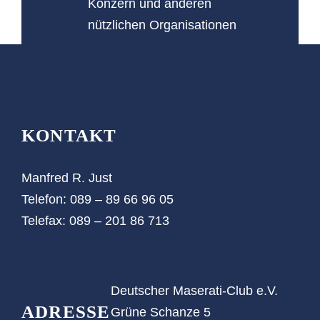
Konzern und anderen
nützlichen Organisationen
KONTAKT
Manfred R. Just
Telefon: 089 – 89 66 96 05‬
Telefax: 089 – 201 86 713
Deutscher Maserati-Club e.V.
ADRESSE
Grüne Schanze 5