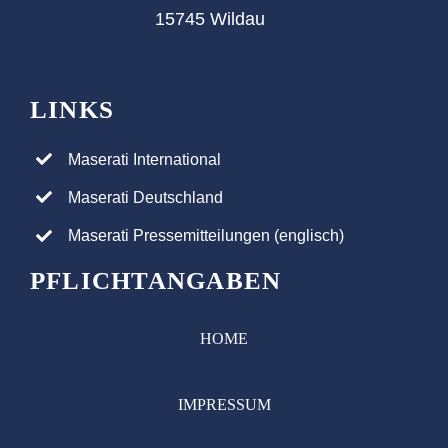
15745 Wildau
LINKS
Maserati International
Maserati Deutschland
Maserati Pressemitteilungen (englisch)
PFLICHTANGABEN
HOME
IMPRESSUM