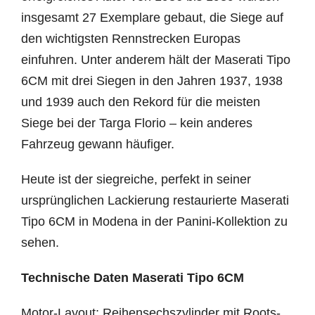
insgesamt 27 Exemplare gebaut, die Siege auf
den wichtigsten Rennstrecken Europas
einfuhren. Unter anderem hält der Maserati Tipo
6CM mit drei Siegen in den Jahren 1937, 1938
und 1939 auch den Rekord für die meisten
Siege bei der Targa Florio – kein anderes
Fahrzeug gewann häufiger.
Heute ist der siegreiche, perfekt in seiner
ursprünglichen Lackierung restaurierte Maserati
Tipo 6CM in Modena in der Panini-Kollektion zu
sehen.
Technische Daten Maserati Tipo 6CM
Motor-Layout: Reihensechszylinder mit Roots-