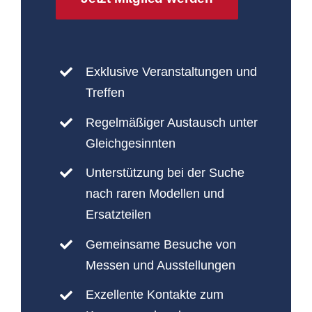
Exklusive Veranstaltungen und
Treffen
Regelmäßiger Austausch unter
Gleichgesinnten
Unterstützung bei der Suche
nach raren Modellen und
Ersatzteilen
Gemeinsame Besuche von
Messen und Ausstellungen
Exzellente Kontakte zum