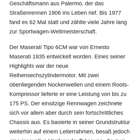
Geschäftsmann aus Palermo, der das
Straßenrennen 1906 ins Leben rief. Bis 1977
fand es 62 Mal statt und zählte viele Jahre lang
zur Sportwagen-Weltmeisterschaft.
Der Maserati Tipo 6CM war von Ernesto
Maserati 1935 entwickelt worden. Eines seiner
Highlights war der neue
Reihensechszylindermotor. Mit zwei
obenliegenden Nockenwellen und einem Roots-
Kompressor lieferte er eine Leistung von bis zu
175 PS. Der einsitzige Rennwagen zeichnete
sich vor allem aber durch sein fortschrittliches
Chassis aus. Es basierte in seiner Grundstruktur
weiterhin auf einem Leiterrahmen, besaß jedoch