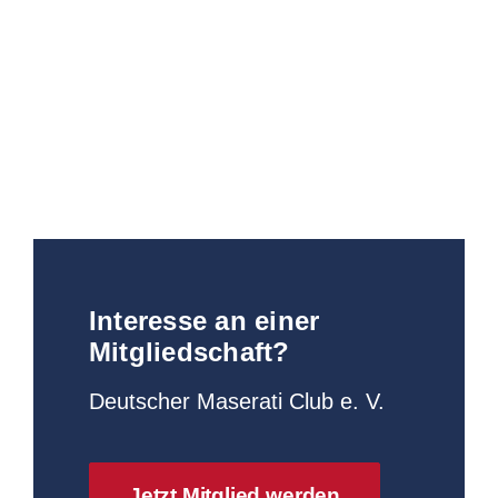
Interesse an einer
Mitgliedschaft?
Deutscher Maserati Club e. V.
Jetzt Mitglied werden