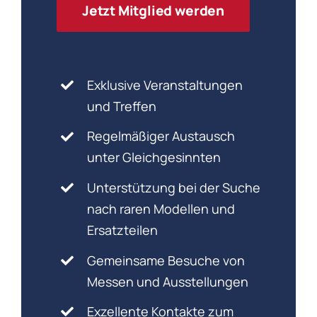
Jetzt Mitglied werden
Exklusive Veranstaltungen
und Treffen
Regelmäßiger Austausch
unter Gleichgesinnten
Unterstützung bei der Suche
nach raren Modellen und
Ersatzteilen
Gemeinsame Besuche von
Messen und Ausstellungen
Exzellente Kontakte zum