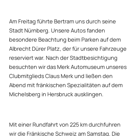
Am Freitag führte Bertram uns durch seine
Stadt Nürnberg. Unsere Autos fanden
besondere Beachtung beim Parken auf dem
Albrecht Dürer Platz, der für unsere Fahrzeuge
reserviert war. Nach der Stadtbesichtigung
besuchten wir das Merk Automuseum unseres
Clubmitglieds Claus Merk und ließen den
Abend mit fränkischen Spezialitäten auf dem
Michelsberg in Hersbruck ausklingen.
Mit einer Rundfahrt von 225 km durchfuhren
wir die Fränkische Schweiz am Samstag. Die