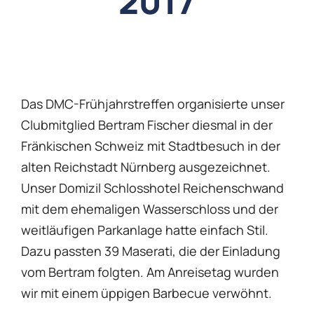
2017
Das DMC-Frühjahrstreffen organisierte unser
Clubmitglied Bertram Fischer diesmal in der
Fränkischen Schweiz mit Stadtbesuch in der
alten Reichstadt Nürnberg ausgezeichnet.
Unser Domizil Schlosshotel Reichenschwand
mit dem ehemaligen Wasserschloss und der
weitläufigen Parkanlage hatte einfach Stil.
Dazu passten 39 Maserati, die der Einladung
vom Bertram folgten. Am Anreisetag wurden
wir mit einem üppigen Barbecue verwöhnt.