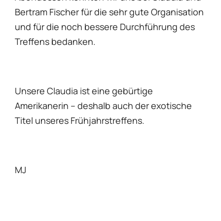
Bertram Fischer für die sehr gute Organisation
und für die noch bessere Durchführung des
Treffens bedanken.
Unsere Claudia ist eine gebürtige
Amerikanerin – deshalb auch der exotische
Titel unseres Frühjahrstreffens.
MJ