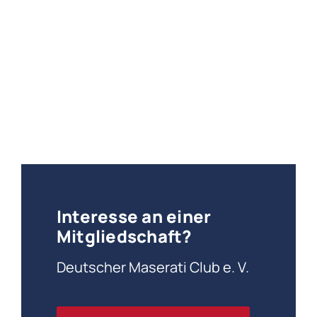
Interesse an einer
Mitgliedschaft?
Deutscher Maserati Club e. V.