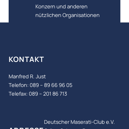
Konzern und anderen
nützlichen Organisationen
KONTAKT
Manfred R. Just
Telefon: 089 – 89 66 96 05‬
Telefax: 089 – 201 86 713
Deutscher Maserati-Club e.V.