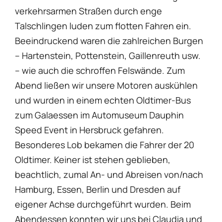
verkehrsarmen Straßen durch enge
Talschlingen luden zum flotten Fahren ein.
Beeindruckend waren die zahlreichen Burgen
– Hartenstein, Pottenstein, Gaillenreuth usw.
– wie auch die schroffen Felswände. Zum
Abend ließen wir unsere Motoren auskühlen
und wurden in einem echten Oldtimer-Bus
zum Galaessen im Automuseum Dauphin
Speed Event in Hersbruck gefahren.
Besonderes Lob bekamen die Fahrer der 20
Oldtimer. Keiner ist stehen geblieben,
beachtlich, zumal An- und Abreisen von/nach
Hamburg, Essen, Berlin und Dresden auf
eigener Achse durchgeführt wurden. Beim
Abendessen konnten wir uns bei Claudia und