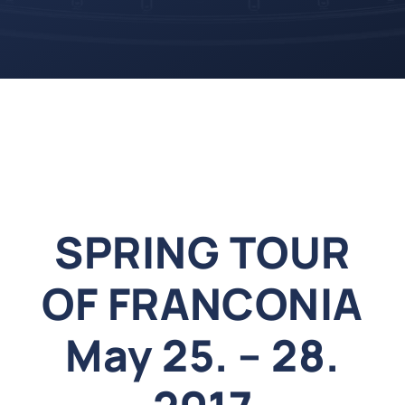
SPRING TOUR
OF FRANCONIA
May 25. – 28.