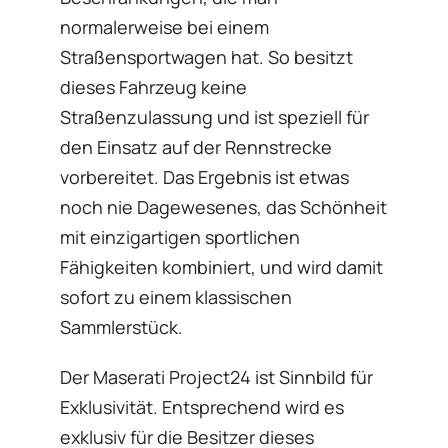
normalerweise bei einem
Straßensportwagen hat. So besitzt
dieses Fahrzeug keine
Straßenzulassung und ist speziell für
den Einsatz auf der Rennstrecke
vorbereitet. Das Ergebnis ist etwas
noch nie Dagewesenes, das Schönheit
mit einzigartigen sportlichen
Fähigkeiten kombiniert, und wird damit
sofort zu einem klassischen
Sammlerstück.
Der Maserati Project24 ist Sinnbild für
Exklusivität. Entsprechend wird es
exklusiv für die Besitzer dieses