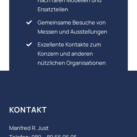
nach raren Modellen und
Ersatzteilen
Gemeinsame Besuche von
Messen und Ausstellungen
Exzellente Kontakte zum
Konzern und anderen
nützlichen Organisationen
KONTAKT
Manfred R. Just