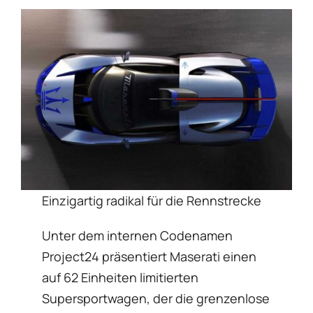
Einzigartig radikal für die Rennstrecke
Unter dem internen Codenamen
Project24 präsentiert Maserati einen
auf 62 Einheiten limitierten
Supersportwagen, der die grenzenlose