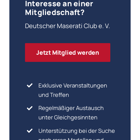
Interesse an einer
Mitgliedschaft?
Deutscher Maserati Club e. V.
Jetzt Mitglied werden
Exklusive Veranstaltungen
und Treffen
Regelmäßiger Austausch
unter Gleichgesinnten
Unterstützung bei der Suche