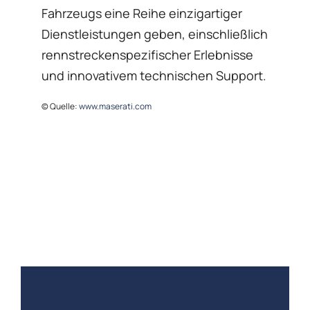
Fahrzeugs eine Reihe einzigartiger
Dienstleistungen geben, einschließlich
rennstreckenspezifischer Erlebnisse
und innovativem technischen Support.
© Quelle:
www.maserati.com