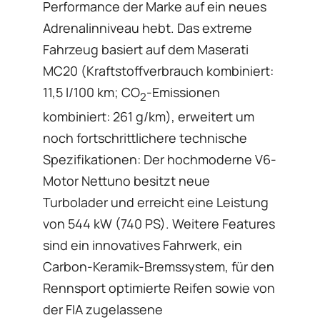
Performance der Marke auf ein neues
Adrenalinniveau hebt. Das extreme
Fahrzeug basiert auf dem Maserati
MC20 (Kraftstoffverbrauch kombiniert:
11,5 l/100 km; CO
-Emissionen
2
kombiniert: 261 g/km), erweitert um
noch fortschrittlichere technische
Spezifikationen: Der hochmoderne V6-
Motor Nettuno besitzt neue
Turbolader und erreicht eine Leistung
von 544 kW (740 PS). Weitere Features
sind ein innovatives Fahrwerk, ein
Carbon-Keramik-Bremssystem, für den
Rennsport optimierte Reifen sowie von
der FIA zugelassene