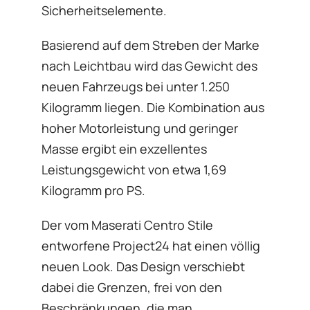
Sicherheitselemente.
Basierend auf dem Streben der Marke
nach Leichtbau wird das Gewicht des
neuen Fahrzeugs bei unter 1.250
Kilogramm liegen. Die Kombination aus
hoher Motorleistung und geringer
Masse ergibt ein exzellentes
Leistungsgewicht von etwa 1,69
Kilogramm pro PS.
Der vom Maserati Centro Stile
entworfene Project24 hat einen völlig
neuen Look. Das Design verschiebt
dabei die Grenzen, frei von den
Beschränkungen, die man