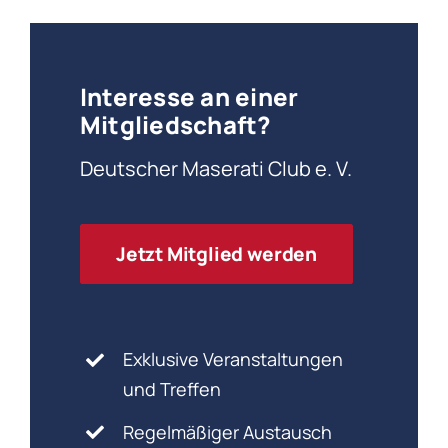
Interesse an einer
Mitgliedschaft?
Deutscher Maserati Club e. V.
Jetzt Mitglied werden
Exklusive Veranstaltungen
und Treffen
Regelmäßiger Austausch