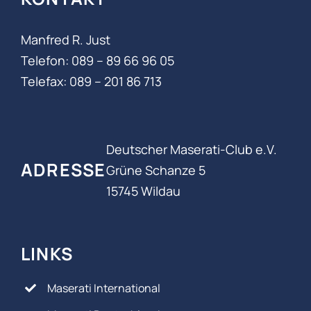
Manfred R. Just
Telefon: 089 – 89 66 96 05‬
Telefax: 089 – 201 86 713
Deutscher Maserati-Club e.V.
ADRESSE
Grüne Schanze 5
15745 Wildau
LINKS
Maserati International