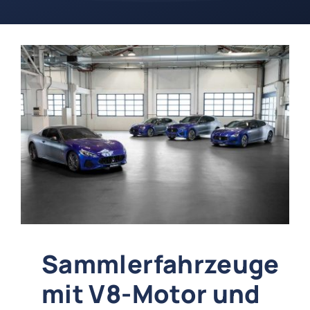
Sammlerfahrzeuge
mit V8-Motor und