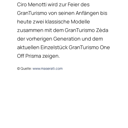
Ciro Menotti wird zur Feier des
GranTurismo von seinen Anfängen bis
heute zwei klassische Modelle
zusammen mit dem GranTurismo Zèda
der vorherigen Generation und dem
aktuellen Einzelstück GranTurismo One
Off Prisma zeigen.
© Quelle:
www.maserati.com