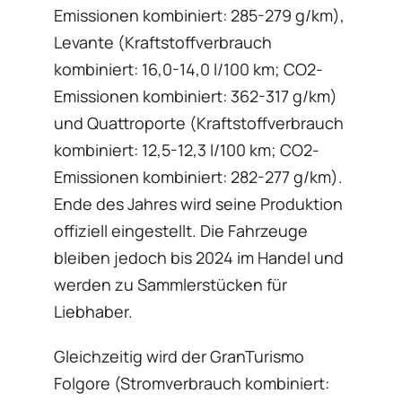
Emissionen kombiniert: 285-279 g/km),
Levante (Kraftstoffverbrauch
kombiniert: 16,0-14,0 l/100 km; CO2-
Emissionen kombiniert: 362-317 g/km)
und Quattroporte (Kraftstoffverbrauch
kombiniert: 12,5-12,3 l/100 km; CO2-
Emissionen kombiniert: 282-277 g/km).
Ende des Jahres wird seine Produktion
offiziell eingestellt. Die Fahrzeuge
bleiben jedoch bis 2024 im Handel und
werden zu Sammlerstücken für
Liebhaber.
Gleichzeitig wird der GranTurismo
Folgore (Stromverbrauch kombiniert: