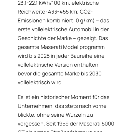
23,1-22,1 kWh/100 km; elektrische
Reichweite: 433-455 km; CO2-
Emissionen kombiniert: 0 g/km) – das
erste vollelektrische Automobil in der
Geschichte der Marke – gezeigt. Das
gesamte Maserati Modellprogramm
wird bis 2025 in jeder Baureihe eine
vollelektrische Version enthalten,
bevor die gesamte Marke bis 2030
vollelektrisch wird.
Es ist ein historischer Moment für das
Unternehmen, das stets nach vorne
blickte, ohne seine Wurzeln zu
vergessen. Seit 1959 der Maserati 5000