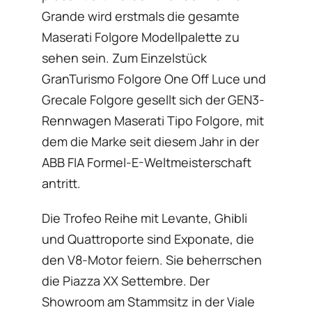
Grande wird erstmals die gesamte
Maserati Folgore Modellpalette zu
sehen sein. Zum Einzelstück
GranTurismo Folgore One Off Luce und
Grecale Folgore gesellt sich der GEN3-
Rennwagen Maserati Tipo Folgore, mit
dem die Marke seit diesem Jahr in der
ABB FIA Formel-E-Weltmeisterschaft
antritt.
Die Trofeo Reihe mit Levante, Ghibli
und Quattroporte sind Exponate, die
den V8-Motor feiern. Sie beherrschen
die Piazza XX Settembre. Der
Showroom am Stammsitz in der Viale