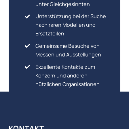
unter Gleichgesinnten
Unterstützung bei der Suche
nach raren Modellen und
Ersatzteilen
Gemeinsame Besuche von
Messen und Ausstellungen
Exzellente Kontakte zum
Konzern und anderen
nützlichen Organisationen
KONTAKT