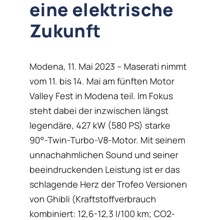
eine elektrische
Zukunft
Modena, 11. Mai 2023 – Maserati nimmt
vom 11. bis 14. Mai am fünften Motor
Valley Fest in Modena teil. Im Fokus
steht dabei der inzwischen längst
legendäre, 427 kW (580 PS) starke
90°-Twin-Turbo-V8-Motor. Mit seinem
unnachahmlichen Sound und seiner
beeindruckenden Leistung ist er das
schlagende Herz der Trofeo Versionen
von Ghibli (Kraftstoffverbrauch
kombiniert: 12,6-12,3 l/100 km; CO2-