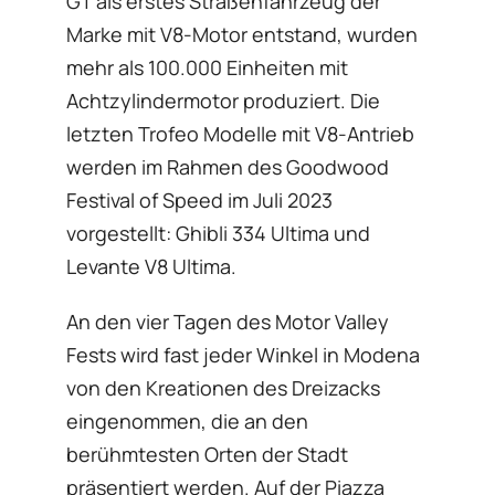
GT als erstes Straßenfahrzeug der
Marke mit V8-Motor entstand, wurden
mehr als 100.000 Einheiten mit
Achtzylindermotor produziert. Die
letzten Trofeo Modelle mit V8-Antrieb
werden im Rahmen des Goodwood
Festival of Speed im Juli 2023
vorgestellt: Ghibli 334 Ultima und
Levante V8 Ultima.
An den vier Tagen des Motor Valley
Fests wird fast jeder Winkel in Modena
von den Kreationen des Dreizacks
eingenommen, die an den
berühmtesten Orten der Stadt
präsentiert werden. Auf der Piazza