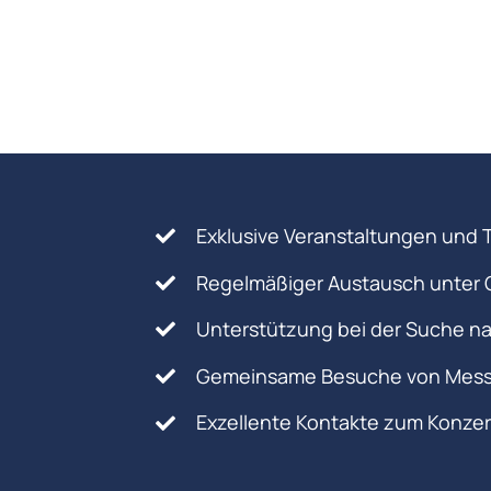
Exklusive Veranstaltungen und 
Regelmäßiger Austausch unter 
Unterstützung bei der Suche na
Gemeinsame Besuche von Mess
Exzellente Kontakte zum Konze