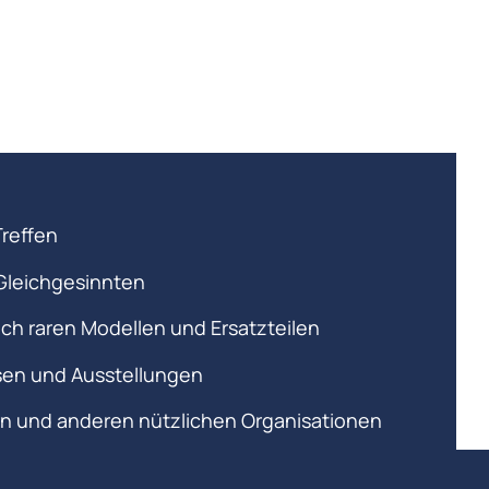
Treffen
Gleichgesinnten
ch raren Modellen und Ersatzteilen
en und Ausstellungen
rn und anderen nützlichen Organisationen