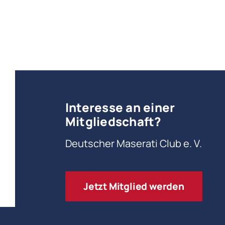
Interesse an einer
Mitgliedschaft?
Deutscher Maserati Club e. V.
Jetzt Mitglied werden