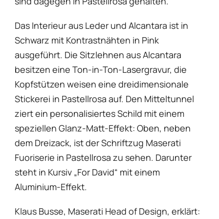
sind dagegen in Pastellrosa gehalten.
Das Interieur aus Leder und Alcantara ist in
Schwarz mit Kontrastnähten in Pink
ausgeführt. Die Sitzlehnen aus Alcantara
besitzen eine Ton-in-Ton-Lasergravur, die
Kopfstützen weisen eine dreidimensionale
Stickerei in Pastellrosa auf. Den Mitteltunnel
ziert ein personalisiertes Schild mit einem
speziellen Glanz-Matt-Effekt: Oben, neben
dem Dreizack, ist der Schriftzug Maserati
Fuoriserie in Pastellrosa zu sehen. Darunter
steht in Kursiv „For David“ mit einem
Aluminium-Effekt.
Klaus Busse, Maserati Head of Design, erklärt: