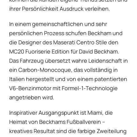
ihrer Persönlichkeit Ausdruck verleihen.
In einem gemeinschaftlichen und sehr
persönlichen Prozess schufen Beckham und
die Designer des Maserati Centro Stile den
MC20 Fuoriserie Edition für David Beckham.
Das Fahrzeug übersetzt wahre Leidenschaft in
ein Carbon-Monocoque, das vollständig in
Italien hergestellt und von einem patentierten
V6-Benzinmotor mit Formel-1-Technologie
angetrieben wird.
Inspirativer Ausgangspunkt ist Miami, die
Heimat von Beckhams Fußballverein –
kreatives Resultat sind die farbige Zweiteilung