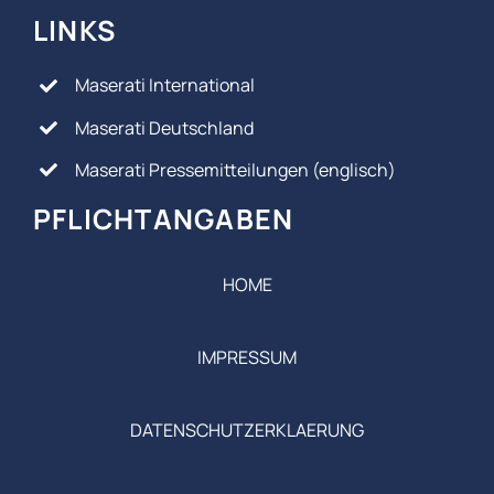
LINKS
Maserati International
Maserati Deutschland
Maserati Pressemitteilungen (englisch)
PFLICHTANGABEN
HOME
IMPRESSUM
DATENSCHUTZERKLAERUNG