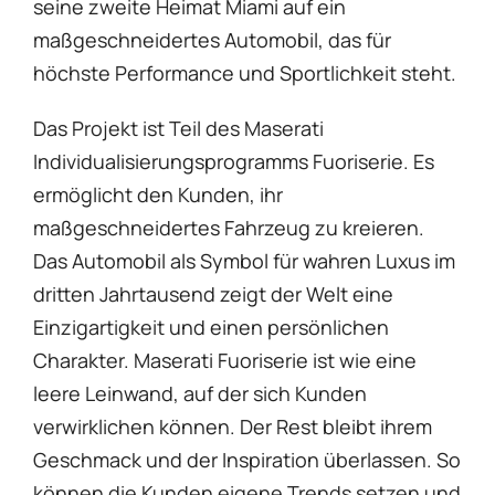
seine zweite Heimat Miami auf ein
maßgeschneidertes Automobil, das für
höchste Performance und Sportlichkeit steht.
Das Projekt ist Teil des Maserati
Individualisierungsprogramms Fuoriserie. Es
ermöglicht den Kunden, ihr
maßgeschneidertes Fahrzeug zu kreieren.
Das Automobil als Symbol für wahren Luxus im
dritten Jahrtausend zeigt der Welt eine
Einzigartigkeit und einen persönlichen
Charakter. Maserati Fuoriserie ist wie eine
leere Leinwand, auf der sich Kunden
verwirklichen können. Der Rest bleibt ihrem
Geschmack und der Inspiration überlassen. So
können die Kunden eigene Trends setzen und