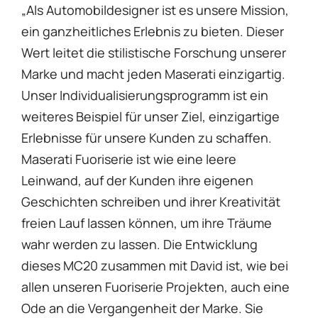
„Als Automobildesigner ist es unsere Mission,
ein ganzheitliches Erlebnis zu bieten. Dieser
Wert leitet die stilistische Forschung unserer
Marke und macht jeden Maserati einzigartig.
Unser Individualisierungsprogramm ist ein
weiteres Beispiel für unser Ziel, einzigartige
Erlebnisse für unsere Kunden zu schaffen.
Maserati Fuoriserie ist wie eine leere
Leinwand, auf der Kunden ihre eigenen
Geschichten schreiben und ihrer Kreativität
freien Lauf lassen können, um ihre Träume
wahr werden zu lassen. Die Entwicklung
dieses MC20 zusammen mit David ist, wie bei
allen unseren Fuoriserie Projekten, auch eine
Ode an die Vergangenheit der Marke. Sie