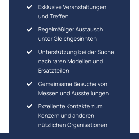
Exklusive Veranstaltungen
und Treffen
Regelmäßiger Austausch
unter Gleichgesinnten
Unterstützung bei der Suche
nach raren Modellen und
Ersatzteilen
Gemeinsame Besuche von
Messen und Ausstellungen
Exzellente Kontakte zum
Konzern und anderen
nützlichen Organisationen