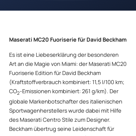
Maserati MC20 Fuoriserie für David Beckham
Es ist eine Liebeserklärung der besonderen
Art an die Magie von Miami: der Maserati MC20
Fuoriserie Edition für David Beckham
(Kraftstoffverbrauch kombiniert: 11,5 l/100 km;
CO
-Emissionen kombiniert: 261 g/km). Der
2
globale Markenbotschafter des italienischen
Sportwagenherstellers wurde dabei mit Hilfe
des Maserati Centro Stile zum Designer.
Beckham übertrug seine Leidenschaft für