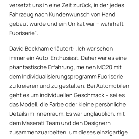
versetzt uns in eine Zeit zurück, in der jedes
Fahrzeug nach Kundenwunsch von Hand
gebaut wurde und ein Unikat war – wahrhaft
Fuoriserie“.
David Beckham erläutert: „Ich war schon
immer ein Auto-Enthusiast. Daher war es eine
phantastische Erfahrung, meinen MC20 mit
dem Individualisierungsprogramm Fuoriserie
zu kreieren und zu gestalten. Bei Automobilen
geht es um individuellen Geschmack – sei es
das Modell, die Farbe oder kleine persönliche
Details im Innenraum. Es war unglaublich, mit
dem Maserati Team und den Designern
zusammenzuarbeiten, um dieses einzigartige