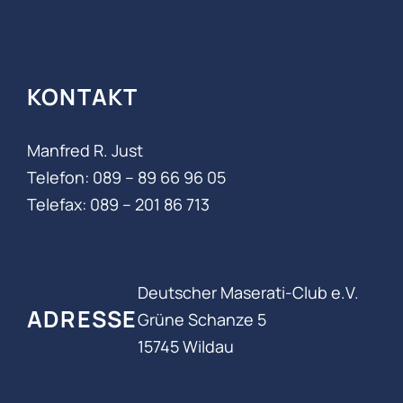
KONTAKT
Manfred R. Just
Telefon: 089 – 89 66 96 05‬
Telefax: 089 – 201 86 713
Deutscher Maserati-Club e.V.
ADRESSE
Grüne Schanze 5
15745 Wildau