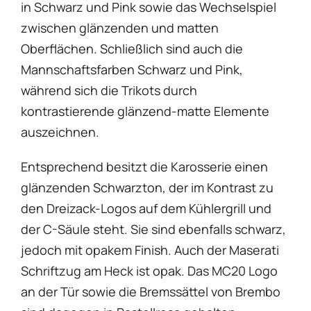
in Schwarz und Pink sowie das Wechselspiel
zwischen glänzenden und matten
Oberflächen. Schließlich sind auch die
Mannschaftsfarben Schwarz und Pink,
während sich die Trikots durch
kontrastierende glänzend-matte Elemente
auszeichnen.
Entsprechend besitzt die Karosserie einen
glänzenden Schwarzton, der im Kontrast zu
den Dreizack-Logos auf dem Kühlergrill und
der C-Säule steht. Sie sind ebenfalls schwarz,
jedoch mit opakem Finish. Auch der Maserati
Schriftzug am Heck ist opak. Das MC20 Logo
an der Tür sowie die Bremssättel von Brembo