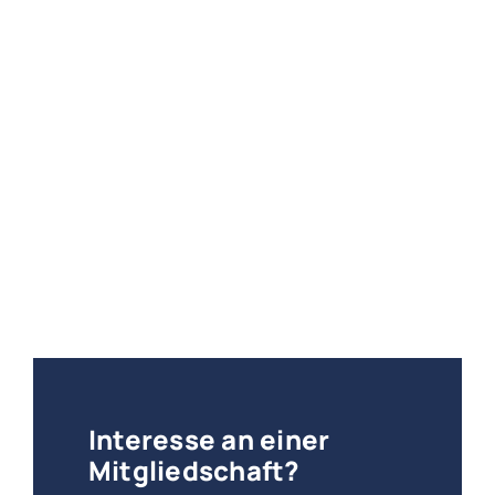
Interesse an einer
Mitgliedschaft?