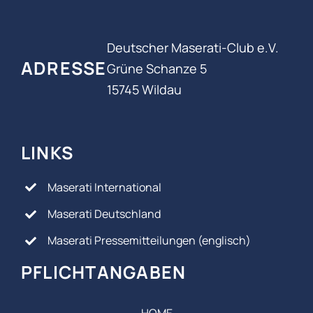
Deutscher Maserati-Club e.V.
ADRESSE
Grüne Schanze 5
15745 Wildau
LINKS
Maserati International
Maserati Deutschland
Maserati Pressemitteilungen (englisch)
PFLICHTANGABEN