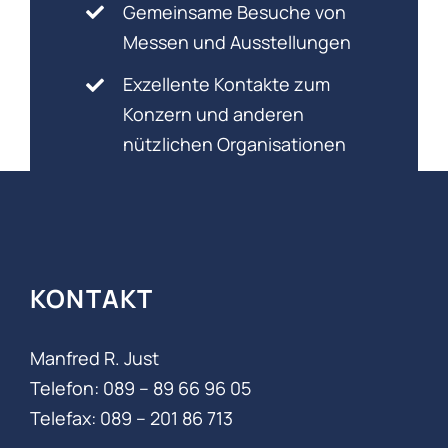
Gemeinsame Besuche von
Messen und Ausstellungen
Exzellente Kontakte zum
Konzern und anderen
nützlichen Organisationen
KONTAKT
Manfred R. Just
Telefon: 089 – 89 66 96 05‬
Telefax: 089 – 201 86 713