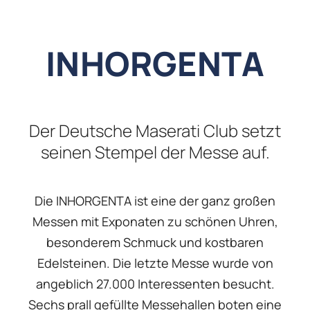
INHORGENTA
Der Deutsche Maserati Club setzt
seinen Stempel der Messe auf.
Die INHORGENTA ist eine der ganz großen
Messen mit Exponaten zu schönen Uhren,
besonderem Schmuck und kostbaren
Edelsteinen. Die letzte Messe wurde von
angeblich 27.000 Interessenten besucht.
Sechs prall gefüllte Messehallen boten eine