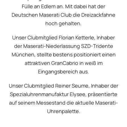
Fülle an Edlem an. Mit dabei hat der
Deutschen Maserati Club die Dreizackfahne
hoch gehalten.
Unser Clubmitglied Florian Ketterle, Inhaber
der Maserati-Niederlassung SZD-Tridente
München, stellte bestens positioniert einen
attraktiven GranCabrio in weiß im
Eingangsbereich aus.
Unser Clubmitglied Reiner Seume, Inhaber der
Spezialuhrenmanufaktur Elysee, präsentierte
auf seinem Messestand die aktuelle Maserati-
Uhrenpalette.