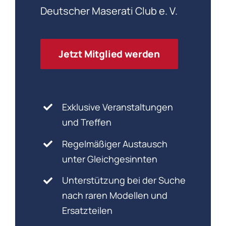
Deutscher Maserati Club e. V.
Jetzt Mitglied werden
Exklusive Veranstaltungen
und Treffen
Regelmäßiger Austausch
unter Gleichgesinnten
Unterstützung bei der Suche
nach raren Modellen und
Ersatzteilen